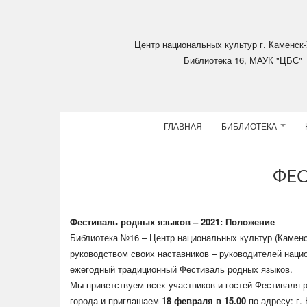
Skip to main content
Центр национальных культур
г. Каменск-
Библиотека 16, МАУК "ЦБС"
ГЛАВНАЯ
БИБЛИОТЕКА
ФЕС
Фестиваль родных языков – 2021: Положение
Библиотека №16 – Центр национальных культур (Каменс
руководством своих наставников – руководителей наци
ежегодный традиционный Фестиваль родных языков.
Мы приветствуем всех участников и гостей Фестиваля 
города и приглашаем
18 февраля в 15.00
по адресу: г.