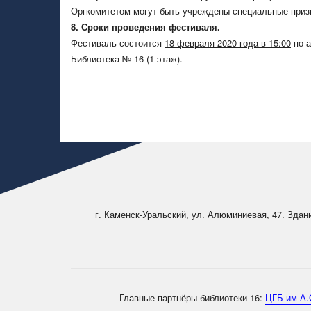
Оргкомитетом могут быть учреждены специальные приз
8. Сроки проведения фестиваля.
Фестиваль состоится
18 февраля 2020 года в 15:00
по а
Библиотека № 16 (1 этаж).
г. Каменск-Уральский, ул. Алюминиевая, 47. Здан
Главные партнёры библиотеки 16:
ЦГБ им А.