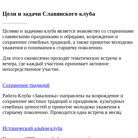
Цели и задачи Славянского клуба
Целями и задачами клуба является знакомство со старинными
славянскими праздниками и обрядами, возрождение и
сохранение семейных традиций, а также привитие молодежи
уважения и понимания к старшему поколению.
Для этого ежемесячно проходят тематические встречи и
вечера, где каждый участник принимает активное
непосредственное участие.
Сохранение традиций
Работа Клуба «Завалинка» направлена на возрождение и
сохранение местных традиций и праздников, культурных
семейных ценностей и привитие молодежи уважения к
старшему поколению. Проводится одна встреча в месяц.
Исторический альбом клуба