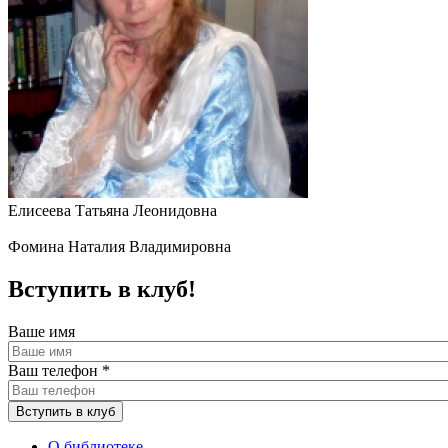
Елисеева Татьяна Леонидовна
Фомина Наталия Владимировна
Вступить в клуб!
Ваше имя
Ваш телефон
*
О библиотеке