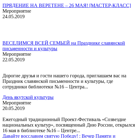
ПРЯДЕНИЕ НА ВЕРЕТЕНЕ – 26 МАЯ! [МАСТЕР-КЛАСС]
Мероприятие
24.05.2019
ВЕСЕЛИМСЯ ВСЕЙ СЕМЬЕЙ на Празднике славянской
письменности и культуры
Мероприятие
22.05.2019
Дорогие друзья и гости нашего города, приглашаем вас на
Праздник славянской письменности и культуры, где
сотрудники библиотеки №16 – Центра...
День якутской культуры
Мероприятие
20.05.2019
Ежегодный традиционный Проект-Фестиваль «Созвездие
национальных культур», посвященный Дню России, открылся
16 мая в библиотеке №16 – Центре...
Давайте восславим святую Победу! : Вечер Памяти и