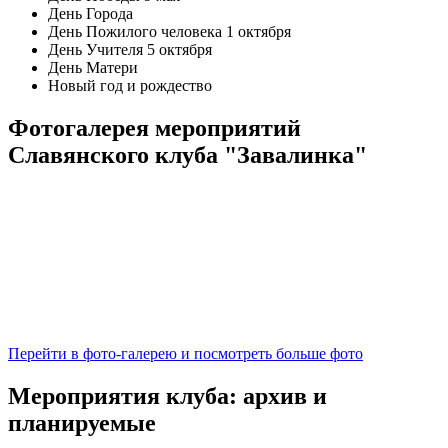
День Города
День Пожилого человека 1 октября
День Учителя 5 октября
День Матери
Новый год и рождество
Фотогалерея мероприятий
Славянского клуба "Завалинка"
Перейти в фото-галерею и посмотреть больше фото
Мероприятия клуба: архив и
планируемые