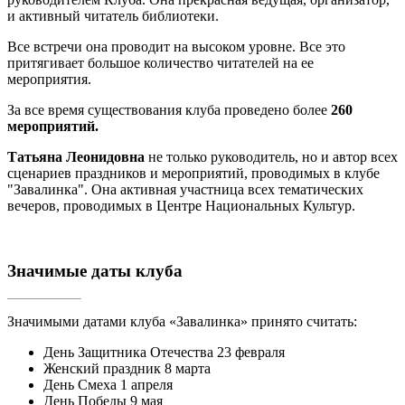
и активный читатель библиотеки.
Все встречи она проводит на высоком уровне. Все это
притягивает большое количество читателей на ее
мероприятия.
За все время существования клуба проведено более
260
мероприятий.
Татьяна Леонидовна
не только руководитель, но и автор всех
сценариев праздников и мероприятий, проводимых в клубе
"Завалинка". Она активная участница всех тематических
вечеров, проводимых в Центре Национальных Культур.
Значимые даты клуба
Значимыми датами клуба «Завалинка» принято считать:
День Защитника Отечества 23 февраля
Женский праздник 8 марта
День Смеха 1 апреля
День Победы 9 мая