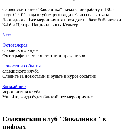
Славянский клуб "Завалинка" начал свою работу в 1995
году. С 2011 года клубом руководит Елисеева Татьяна
Леонидовна. Все мероприятия проходят на базе библиотеки
№16 и Центра Национальных Культур.
New
Фотогалерея
славянского клуба
Фотографии с мероприятий и праздников
Новости и события
славянского клуба
Следите за новостями и будьте в курсе событий
Ближайшие
мероприятия клуба
Узнайте, когда будет ближайшее мероприятие
Славянский клуб "Завалинка" в
цифрах