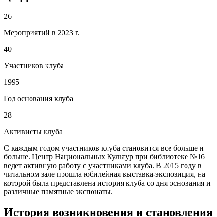
26
Мероприятий в 2023 г.
40
Участников клуба
1995
Год основания клуба
28
Активисты клуба
С каждым годом участников клуба становится все больше и
больше. Центр Национальных Культур при библиотеке №16
ведет активную работу с участниками клуба. В 2015 году в
читальном зале прошла юбилейная выставка-экспозиция, на
которой была представлена история клуба со дня основания и
различные памятные экспонаты.
История возникновения и становления