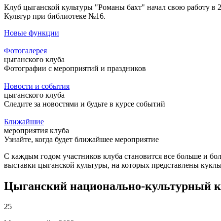
Клуб цыганской культуры "Романы бахт" начал свою работу в 
Культур при библиотеке №16.
Новые функции
Фотогалерея
цыганского клуба
Фотографии с мероприятий и праздников
Новости и события
цыганского клуба
Следите за новостями и будьте в курсе событий
Ближайшие
мероприятия клуба
Узнайте, когда будет ближайшее мероприятие
С каждым годом участников клуба становится все больше и бо
выставки цыганской культуры, на которых представлены куклы
Цыганский национально-культурный к
25