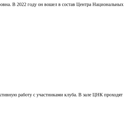
ровна. В 2022 году он вошел в состав Центра Национальных
ктивную работу с участниками клуба. В зале ЦНК проходят