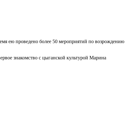
время ею проведено более 50 мероприятий по возрождению
Первое знакомство с цыганской культурой Марина