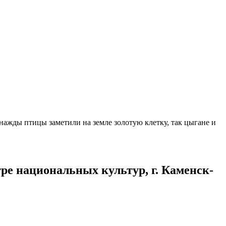
нажды птицы заметили на земле золотую клетку, так цыгане и
ре национальных культур, г. Каменск-