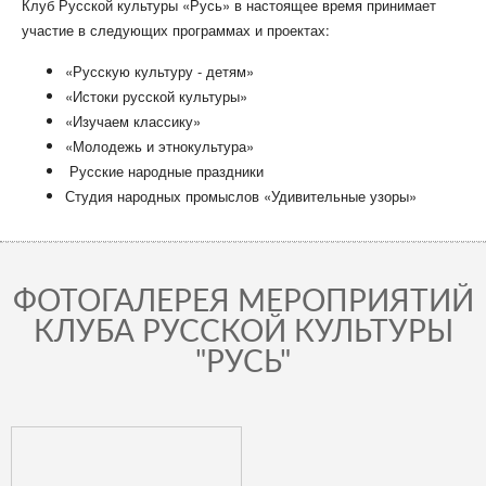
Клуб Русской культуры «Русь» в настоящее время принимает
участие в следующих программах и проектах:
«Русскую культуру - детям»
«Истоки русской культуры»
«Изучаем классику»
«Молодежь и этнокультура»
Русские народные праздники
Студия народных
промыслов
«
Удивительные узоры
»
ФОТОГАЛЕРЕЯ МЕРОПРИЯТИЙ
КЛУБА РУССКОЙ КУЛЬТУРЫ
"РУСЬ"