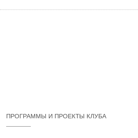
ПРОГРАММЫ И ПРОЕКТЫ КЛУБА