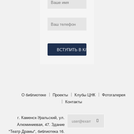
Ваш телефон
*
О библиотеке
Проекты
Клубы ЦНК
Фотогалерея
Контакты
г. Каменск-Уральский, ул.
Алюминиевая, 47. Здание
"Театр Драмы", библиотека 16.