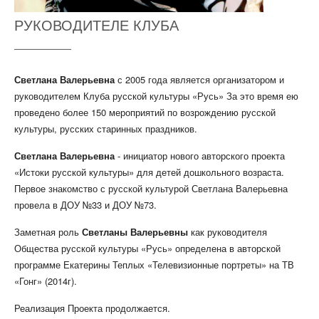
РУКОВОДИТЕЛЕ КЛУБА
Светлана Валерьевна
с 2005 года является организатором и
руководителем Клуба русской культуры «Русь» За это время ею
проведено более 150 мероприятий по возрождению русской
культуры, русских старинных праздников.
Светлана Валерьевна
- инициатор нового авторского проекта
«Истоки русской культуры» для детей дошкольного возраста.
Первое знакомство с русской культурой Светлана Валерьевна
провела в ДОУ №33 и ДОУ №73.
Заметная роль
Светланы Валерьевны
как руководителя
Общества русской культуры «Русь» определена в авторской
программе Екатерины Теплых «Телевизионные портреты» на ТВ
«Гонг» (2014г).
Реализация Проекта продолжается.