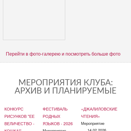
Перейти в фото-галерею и посмотреть больше фото
МЕРОПРИЯТИЯ КЛУБА:
АРХИВ И ПЛАНИРУЕМЫЕ
КОНКУРС
ФЕСТИВАЛЬ
«ДЖАЛИЛОВСКИЕ
РИСУНКОВ "ЕЕ
РОДНЫХ
ЧТЕНИЯ»
ВЕЛИЧЕСТВО -
ЯЗЫКОВ - 2026
Мероприятие
14.02.2026
КОШКА!"
Мероприятие