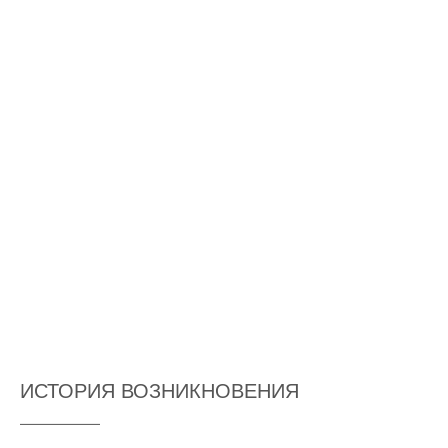
ИСТОРИЯ ВОЗНИКНОВЕНИЯ