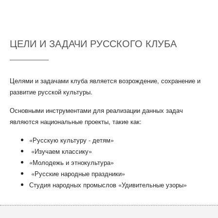
ЦЕЛИ И ЗАДАЧИ РУССКОГО КЛУБА
Целями и задачами клуба является возрождение, сохранение и
развитие русской культуры.
Основными инструментами для реализации данных задач
являются национальные проекты, такие как:
«Русскую культуру - детям»
«Изучаем классику»
«Молодежь и этнокультура»
«Русские народные праздники»
Студия народных
промы
слов
«
Удивительные узоры»