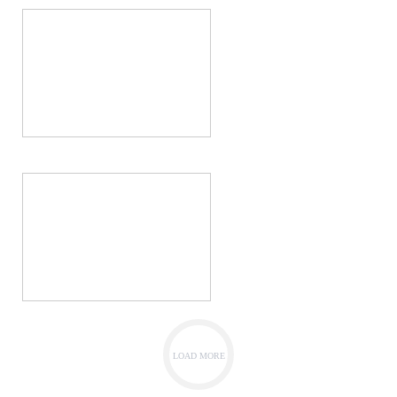
LOAD MORE