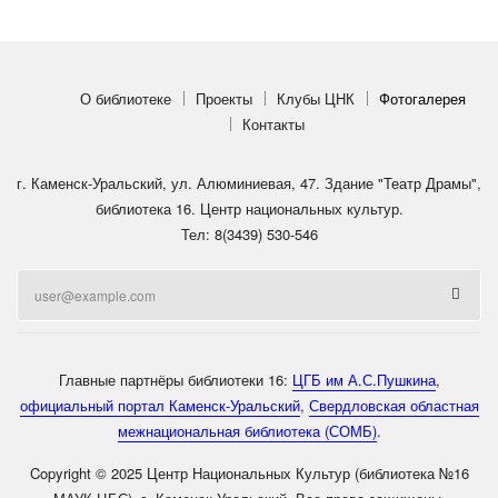
О библиотеке
Проекты
Клубы ЦНК
Фотогалерея
Контакты
г. Каменск-Уральский, ул. Алюминиевая, 47. Здание "Театр Драмы",
библиотека 16. Центр национальных культур.
Тел: 8(3439) 530-546
Главные партнёры библиотеки 16:
ЦГБ им А.С.Пушкина
,
официальный портал Каменск-Уральский
,
Свердловская областная
межнациональная библиотека (СОМБ)
.
Copyright © 2025 Центр Национальных Культур (библиотека №16