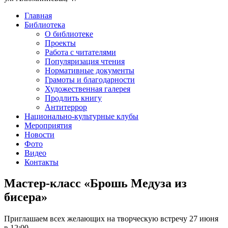
Главная
Библиотека
О библиотеке
Проекты
Работа с читателями
Популяризация чтения
Нормативные документы
Грамоты и благодарности
Художественная галерея
Продлить книгу
Антитеррор
Национально-культурные клубы
Мероприятия
Новости
Фото
Видео
Контакты
Мастер-класс «Брошь Медуза из
бисера»
Приглашаем всех желающих на творческую встречу 27 июня
в 12:00.