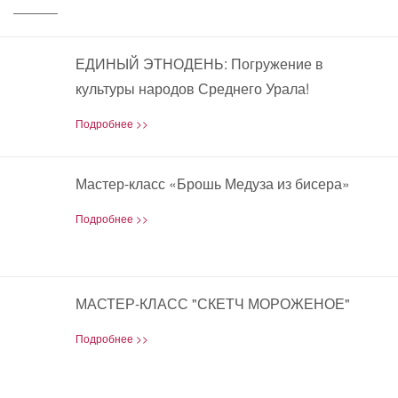
ЕДИНЫЙ ЭТНОДЕНЬ: Погружение в
30
культуры народов Среднего Урала!
JUL
Подробнее >>
Мастер-класс «Брошь Медуза из бисера»
27
JUN
Подробнее >>
МАСТЕР-КЛАСС "СКЕТЧ МОРОЖЕНОЕ"
10
JUN
Подробнее >>