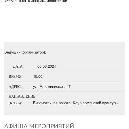
#библиотека16 #цнк #КаменскЧитай
Ведущий (организатор):
05.06.2024
ДАТА:
15:00
ВРЕМЯ:
ул. Алюминиевая, 47
АДРЕС:
НАПРАВЛЕНИЕ
Библиотечная работа
,
Клуб армянской культуры
(КЛУБ):
АФИША МЕРОПРИЯТИЙ